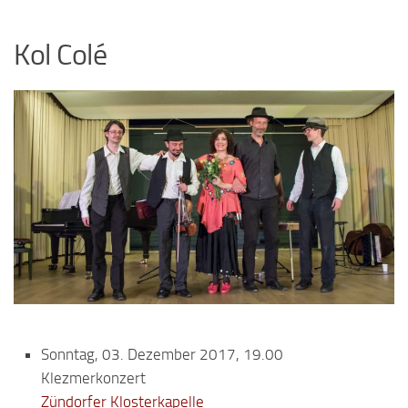
Kol Colé
Sonntag, 03. Dezember 2017, 19.00
Klezmerkonzert
Zündorfer Klosterkapelle