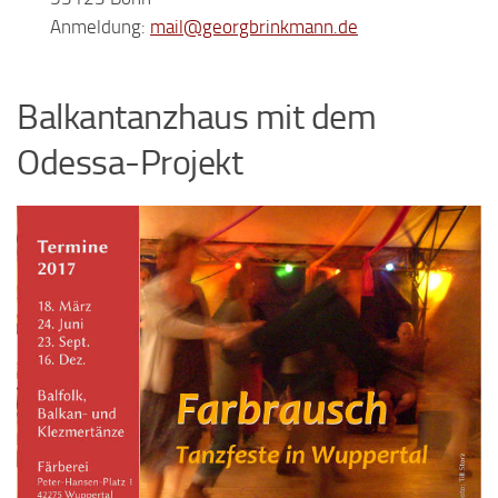
Anmeldung:
mail@georgbrinkmann.de
Balkantanzhaus mit dem
Odessa-Projekt