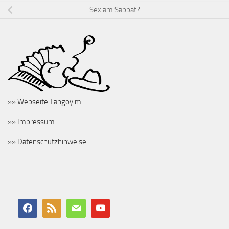
Sex am Sabbat?
»» Webseite Tangoyim
»» Impressum
»» Datenschutzhinweise