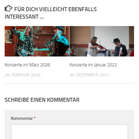
FÜR DICH VIELLEICHT EBENFALLS
INTERESSANT …
Konzerte im März 2026
Konzerte im Januar 2022
26. FEBRUAR 2026
30. DEZEMBER 2021
SCHREIBE EINEN KOMMENTAR
Kommentar
*