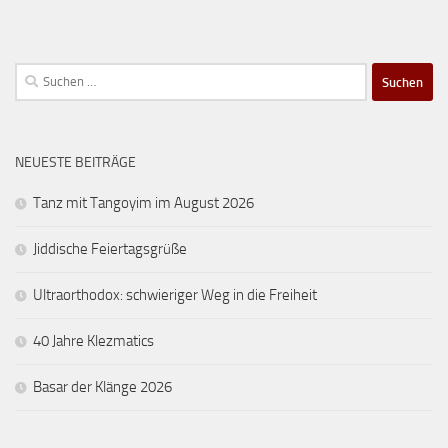
Suchen
nach:
NEUESTE BEITRÄGE
Tanz mit Tangoyim im August 2026
Jiddische Feiertagsgrüße
Ultraorthodox: schwieriger Weg in die Freiheit
40 Jahre Klezmatics
Basar der Klänge 2026