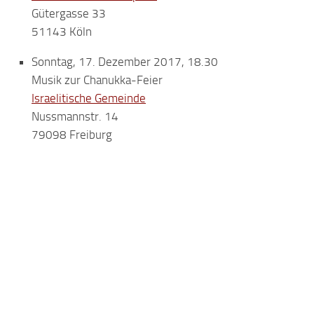
Gütergasse 33
51143 Köln
Sonntag, 17. Dezember 2017, 18.30
Musik zur Chanukka-Feier
Israelitische Gemeinde
Nussmannstr. 14
79098 Freiburg