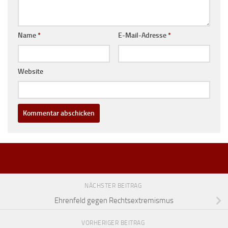
Name
*
E-Mail-Adresse
*
Website
NÄCHSTER BEITRAG
Ehrenfeld gegen Rechtsextremismus
VORHERIGER BEITRAG