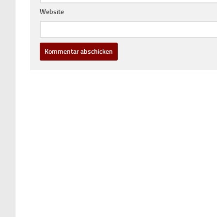
Website