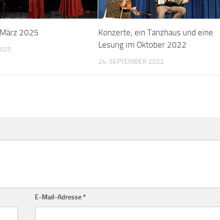
 März 2025
Konzerte, ein Tanzhaus und eine
Lesung im Oktober 2022
2025
24. SEPTEMBER 2022
E-Mail-Adresse
*