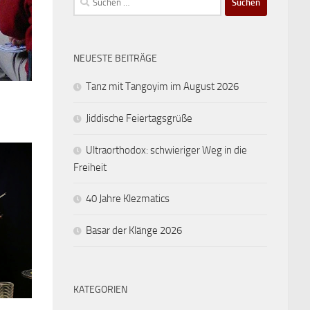
nach:
NEUESTE BEITRÄGE
Tanz mit Tangoyim im August 2026
Jiddische Feiertagsgrüße
Ultraorthodox: schwieriger Weg in die
Freiheit
40 Jahre Klezmatics
Basar der Klänge 2026
KATEGORIEN