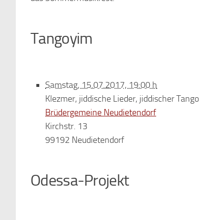
Tangoyim
Samstag, 15.07.2017, 19:00 h
Klezmer, jiddische Lieder, jiddischer Tango
Brüdergemeine Neudietendorf
Kirchstr. 13
99192 Neudietendorf
Odessa-Projekt