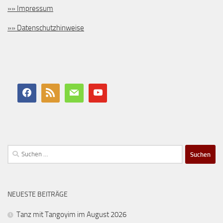
»» Impressum
»» Datenschutzhinweise
Suchen
nach:
NEUESTE BEITRÄGE
Tanz mit Tangoyim im August 2026