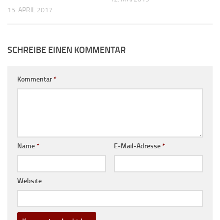
15. APRIL 2017
SCHREIBE EINEN KOMMENTAR
Kommentar
*
Name
*
E-Mail-Adresse
*
Website