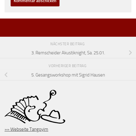
NÄCHSTER BEITRAG
3. Remscheider Akustiknight, Sa. 25.01.
VORHERIGER BEITRAG
5. Gesangsworkshop mit Sigrid Hausen
»» Webseite Tangoyim