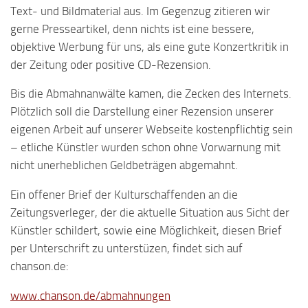
Text- und Bildmaterial aus. Im Gegenzug zitieren wir
gerne Presseartikel, denn nichts ist eine bessere,
objektive Werbung für uns, als eine gute Konzertkritik in
der Zeitung oder positive CD-Rezension.
Bis die Abmahnanwälte kamen, die Zecken des Internets.
Plötzlich soll die Darstellung einer Rezension unserer
eigenen Arbeit auf unserer Webseite kostenpflichtig sein
– etliche Künstler wurden schon ohne Vorwarnung mit
nicht unerheblichen Geldbeträgen abgemahnt.
Ein offener Brief der Kulturschaffenden an die
Zeitungsverleger, der die aktuelle Situation aus Sicht der
Künstler schildert, sowie eine Möglichkeit, diesen Brief
per Unterschrift zu unterstüzen, findet sich auf
chanson.de:
www.chanson.de/abmahnungen