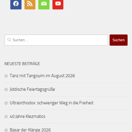
Suchen
nach:
NEUESTE BEITRÄGE
Tanz mit Tangoyim im August 2026
Jiddische Feiertagsgrüße
Ultraorthodox: schwieriger Weg in die Freiheit
40 Jahre Klezmatics
Basar der Klänge 2026