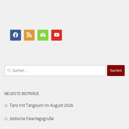
Suchen
nach:
NEUESTE BEITRÄGE
Tanz mit Tangoyim im August 2026
Jiddische Feiertagsgrüße