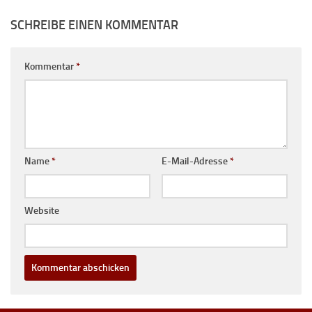
SCHREIBE EINEN KOMMENTAR
Kommentar
*
Name
*
E-Mail-Adresse
*
Website