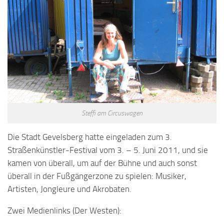
Steffi am Circuswagen
Die Stadt Gevelsberg hatte eingeladen zum 3.
Straßenkünstler-Festival vom 3. – 5. Juni 2011, und sie
kamen von überall, um auf der Bühne und auch sonst
überall in der Fußgängerzone zu spielen: Musiker,
Artisten, Jongleure und Akrobaten.
Zwei Medienlinks (Der Westen):