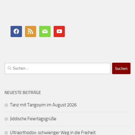
Suchen
nach:
NEUESTE BEITRÄGE
Tanz mit Tangoyim im August 2026
Jiddische Feiertagsgrüße
Ultraorthodox: schwieriger Weg in die Freiheit