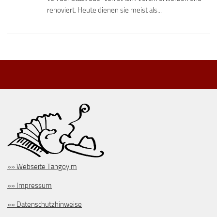
renoviert. Heute dienen sie meist als...
»» Webseite Tangoyim
»» Impressum
»» Datenschutzhinweise