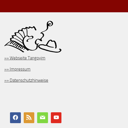
»» Webseite Tangoyim
»» Impressum
»» Datenschutzhinweise