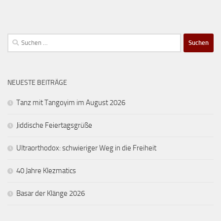
Suchen
nach:
NEUESTE BEITRÄGE
Tanz mit Tangoyim im August 2026
Jiddische Feiertagsgrüße
Ultraorthodox: schwieriger Weg in die Freiheit
40 Jahre Klezmatics
Basar der Klänge 2026