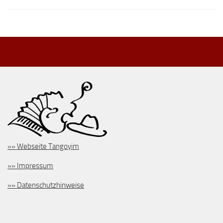
»» Webseite Tangoyim
»» Impressum
»» Datenschutzhinweise