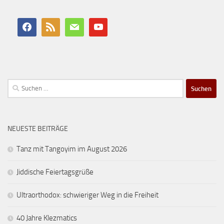
Suchen
nach:
NEUESTE BEITRÄGE
Tanz mit Tangoyim im August 2026
Jiddische Feiertagsgrüße
Ultraorthodox: schwieriger Weg in die Freiheit
40 Jahre Klezmatics