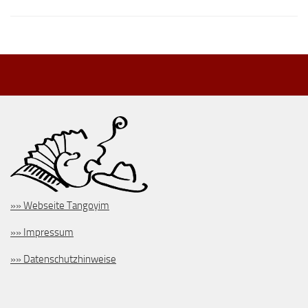
»» Webseite Tangoyim
»» Impressum
»» Datenschutzhinweise