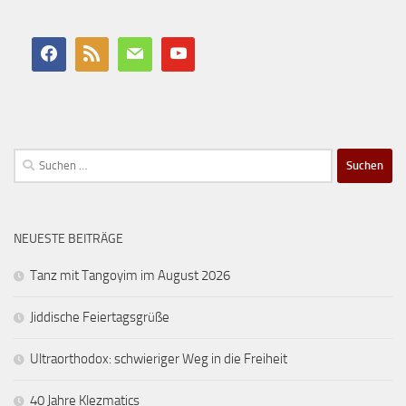
Suchen
nach:
NEUESTE BEITRÄGE
Tanz mit Tangoyim im August 2026
Jiddische Feiertagsgrüße
Ultraorthodox: schwieriger Weg in die Freiheit
40 Jahre Klezmatics