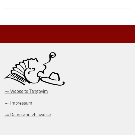
»» Webseite Tangoyim
»» Impressum
»» Datenschutzhinweise