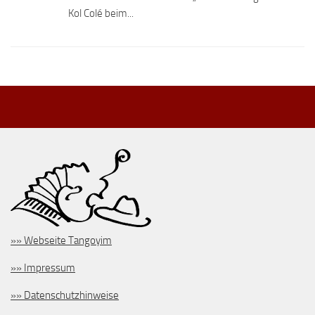
Kol Colé beim...
»» Webseite Tangoyim
»» Impressum
»» Datenschutzhinweise