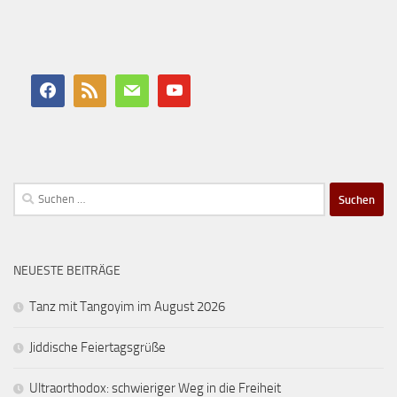
Suchen
nach:
NEUESTE BEITRÄGE
Tanz mit Tangoyim im August 2026
Jiddische Feiertagsgrüße
Ultraorthodox: schwieriger Weg in die Freiheit