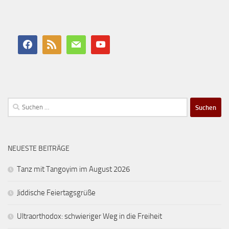
Suchen
nach:
NEUESTE BEITRÄGE
Tanz mit Tangoyim im August 2026
Jiddische Feiertagsgrüße
Ultraorthodox: schwieriger Weg in die Freiheit