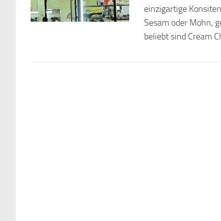
einzigartige Konsiten
Sesam oder Mohn, geg
beliebt sind Cream Ch