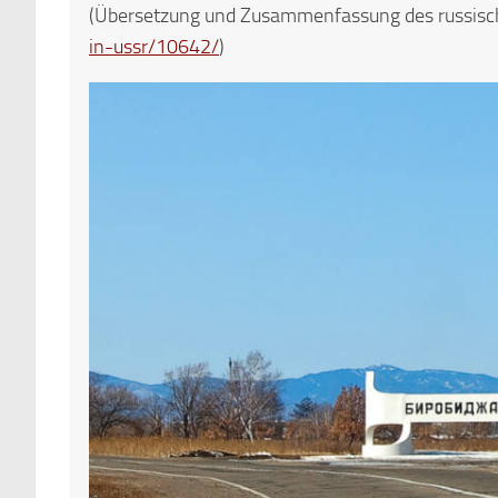
(Übersetzung und Zusammenfassung des russisch
in-ussr/10642/
)