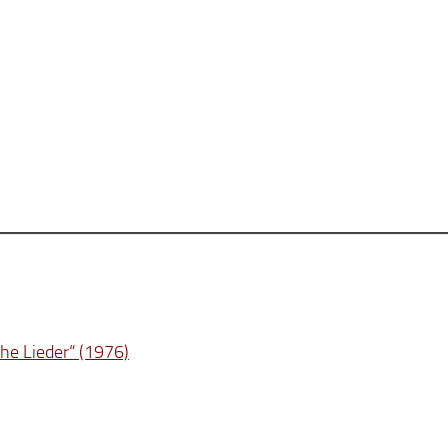
he Lieder“ (1976)