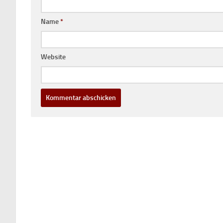
Name
*
Website