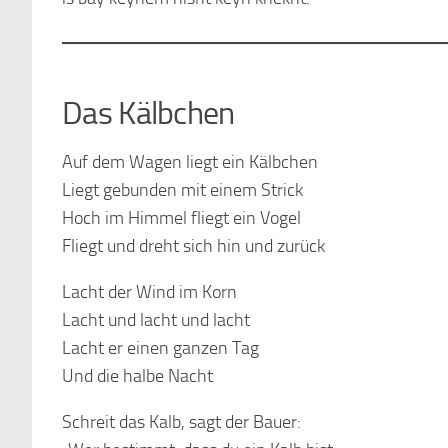
Das Kälbchen
Auf dem Wagen liegt ein Kälbchen
Liegt gebunden mit einem Strick
Hoch im Himmel fliegt ein Vogel
Fliegt und dreht sich hin und zurück
Lacht der Wind im Korn
Lacht und lacht und lacht
Lacht er einen ganzen Tag
Und die halbe Nacht
Schreit das Kalb, sagt der Bauer: