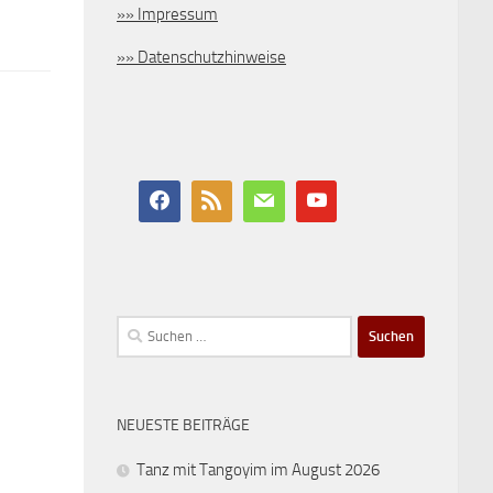
»» Impressum
»» Datenschutzhinweise
Suchen
nach:
NEUESTE BEITRÄGE
Tanz mit Tangoyim im August 2026