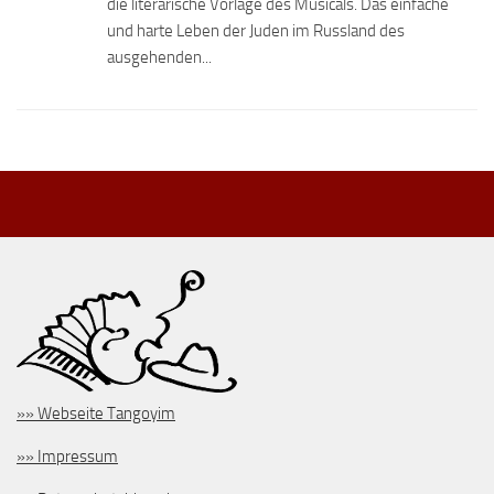
die literarische Vorlage des Musicals. Das einfache
und harte Leben der Juden im Russland des
ausgehenden...
»» Webseite Tangoyim
»» Impressum