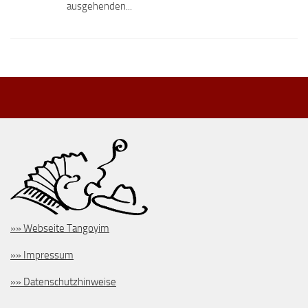
ausgehenden...
»» Webseite Tangoyim
»» Impressum
»» Datenschutzhinweise