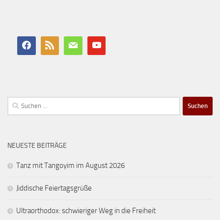
Suchen
nach:
NEUESTE BEITRÄGE
Tanz mit Tangoyim im August 2026
Jiddische Feiertagsgrüße
Ultraorthodox: schwieriger Weg in die Freiheit