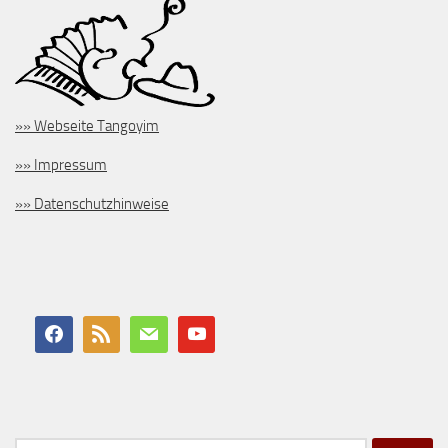
»» Webseite Tangoyim
»» Impressum
»» Datenschutzhinweise