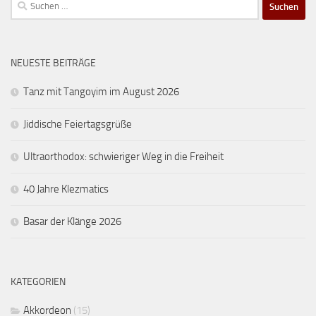
Suchen
nach:
NEUESTE BEITRÄGE
Tanz mit Tangoyim im August 2026
Jiddische Feiertagsgrüße
Ultraorthodox: schwieriger Weg in die Freiheit
40 Jahre Klezmatics
Basar der Klänge 2026
KATEGORIEN
Akkordeon
(15)