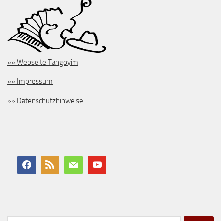
»» Webseite Tangoyim
»» Impressum
»» Datenschutzhinweise