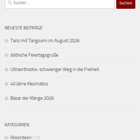
Suchen
nach:
NEUESTE BEITRÄGE
Tanz mit Tangoyim im August 2026
Jiddische Feiertagsgrüße
Ultraorthodox: schwieriger Weg in die Freiheit
40 Jahre Klezmatics
Basar der Klänge 2026
KATEGORIEN
Akkordeon
(15)