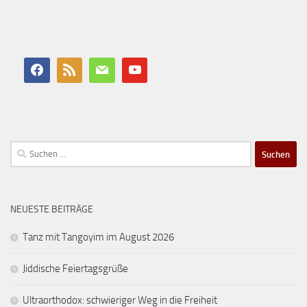
Suchen
nach:
NEUESTE BEITRÄGE
Tanz mit Tangoyim im August 2026
Jiddische Feiertagsgrüße
Ultraorthodox: schwieriger Weg in die Freiheit