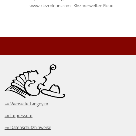
www.klezcolours.com Klezmerwelten Neue...
»» Webseite Tangoyim
»» Impressum
»» Datenschutzhinweise