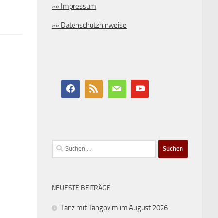
»» Impressum
»» Datenschutzhinweise
Suchen
nach:
NEUESTE BEITRÄGE
Tanz mit Tangoyim im August 2026