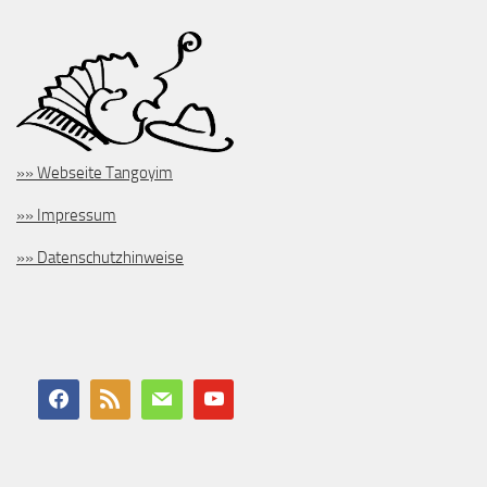
»» Webseite Tangoyim
»» Impressum
»» Datenschutzhinweise