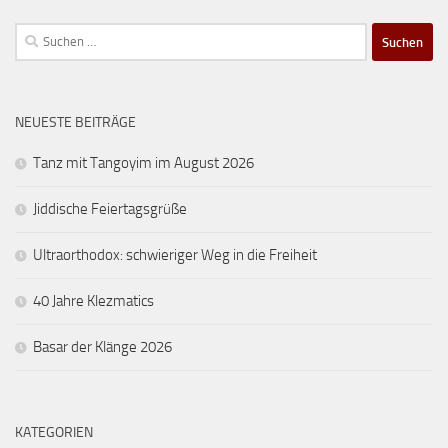
Suchen
nach:
NEUESTE BEITRÄGE
Tanz mit Tangoyim im August 2026
Jiddische Feiertagsgrüße
Ultraorthodox: schwieriger Weg in die Freiheit
40 Jahre Klezmatics
Basar der Klänge 2026
KATEGORIEN