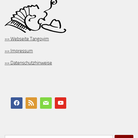
»» Webseite Tangoyim
»» Impressum
»» Datenschutzhinweise