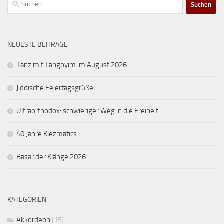
Suchen
nach:
NEUESTE BEITRÄGE
Tanz mit Tangoyim im August 2026
Jiddische Feiertagsgrüße
Ultraorthodox: schwieriger Weg in die Freiheit
40 Jahre Klezmatics
Basar der Klänge 2026
KATEGORIEN
Akkordeon
(15)