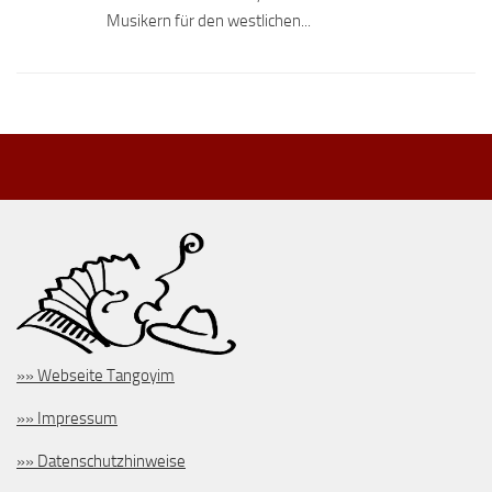
Musikern für den westlichen...
»» Webseite Tangoyim
»» Impressum
»» Datenschutzhinweise