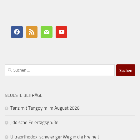
Suchen
nach:
NEUESTE BEITRÄGE
Tanz mit Tangoyim im August 2026
Jiddische Feiertagsgrüße
Ultraorthodox: schwieriger Weg in die Freiheit