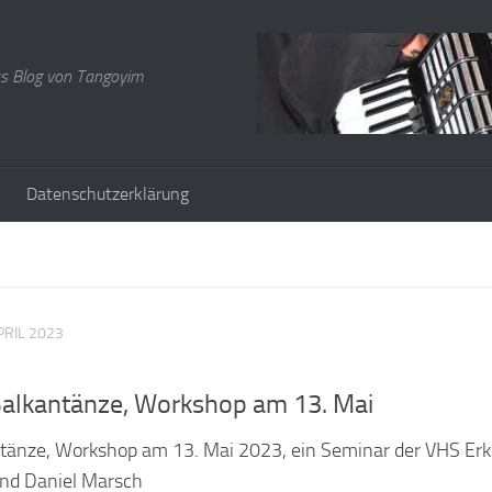
s Blog von Tangoyim
Datenschutzerklärung
PRIL 2023
alkantänze, Workshop am 13. Mai
tänze, Workshop am 13. Mai 2023, ein Seminar der VHS Erk
und Daniel Marsch