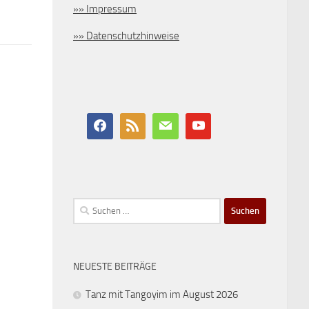
»» Impressum
»» Datenschutzhinweise
Suchen
nach:
NEUESTE BEITRÄGE
Tanz mit Tangoyim im August 2026