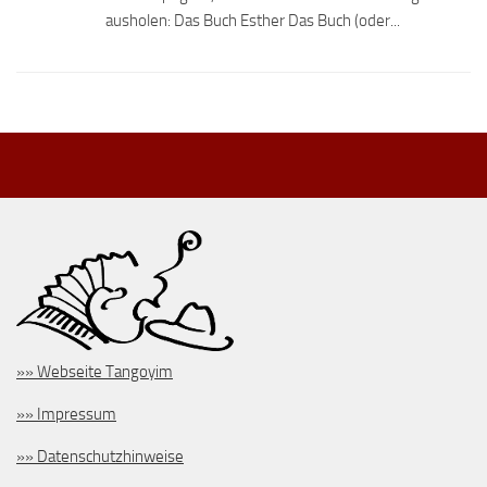
ausholen: Das Buch Esther Das Buch (oder...
»» Webseite Tangoyim
»» Impressum
»» Datenschutzhinweise