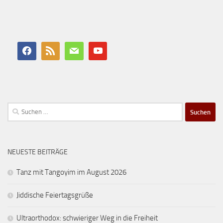
Suchen
nach:
NEUESTE BEITRÄGE
Tanz mit Tangoyim im August 2026
Jiddische Feiertagsgrüße
Ultraorthodox: schwieriger Weg in die Freiheit