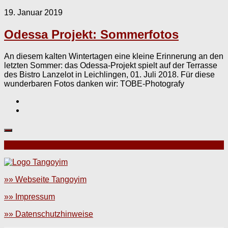
19. Januar 2019
Odessa Projekt: Sommerfotos
An diesem kalten Wintertagen eine kleine Erinnerung an den
letzten Sommer: das Odessa-Projekt spielt auf der Terrasse
des Bistro Lanzelot in Leichlingen, 01. Juli 2018. Für diese
wunderbaren Fotos danken wir: TOBE-Photografy
»» Webseite Tangoyim
»» Impressum
»» Datenschutzhinweise