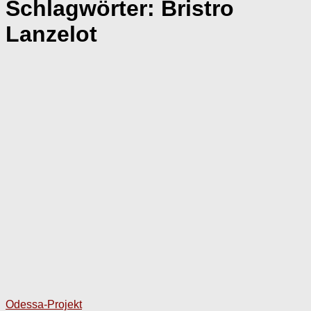
Schlagwörter:
Bristro
Lanzelot
Odessa-Projekt