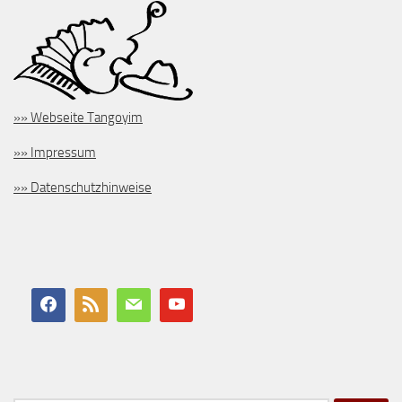
»» Webseite Tangoyim
»» Impressum
»» Datenschutzhinweise