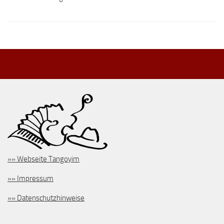
»» Webseite Tangoyim
»» Impressum
»» Datenschutzhinweise