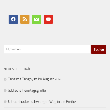
Suchen
nach:
NEUESTE BEITRÄGE
Tanz mit Tangoyim im August 2026
Jiddische Feiertagsgrüße
Ultraorthodox: schwieriger Weg in die Freiheit