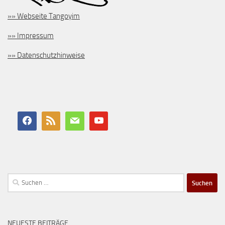
»» Webseite Tangoyim
»» Impressum
»» Datenschutzhinweise
Suchen
nach:
NEUESTE BEITRÄGE