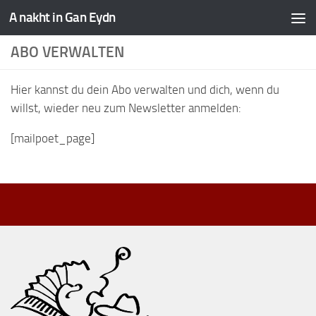
A nakht in Gan Eydn
ABO VERWALTEN
Hier kannst du dein Abo verwalten und dich, wenn du
willst, wieder neu zum Newsletter anmelden:
[mailpoet_page]