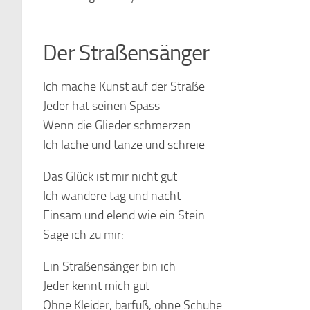
Der Straßensänger
Ich mache Kunst auf der Straße
Jeder hat seinen Spass
Wenn die Glieder schmerzen
Ich lache und tanze und schreie
Das Glück ist mir nicht gut
Ich wandere tag und nacht
Einsam und elend wie ein Stein
Sage ich zu mir:
Ein Straßensänger bin ich
Jeder kennt mich gut
Ohne Kleider, barfuß, ohne Schuhe