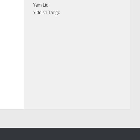
Yam Lid
Yiddish Tango