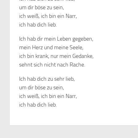
um dir böse zu sein,
ich weiß, ich bin ein Narr,
ich hab dich lieb.
Ich hab dir mein Leben gegeben,
mein Herz und meine Seele,
ich bin krank, nur mein Gedanke,
sehnt sich nicht nach Rache.
Ich hab dich zu sehr lieb,
um dir böse zu sein,
ich weiß, ich bin ein Narr,
ich hab dich lieb.