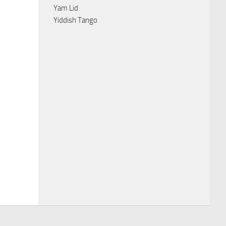
Yam Lid
Yiddish Tango