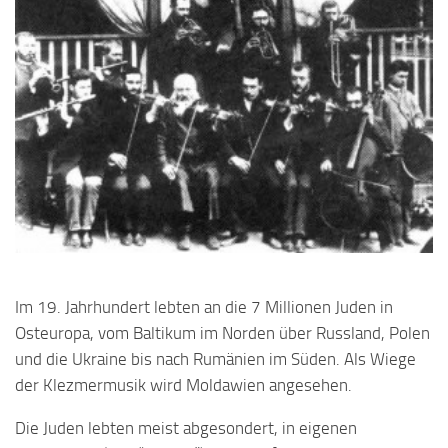
Im 19. Jahrhundert lebten an die 7 Millionen Juden in
Osteuropa, vom Baltikum im Norden über Russland, Polen
und die Ukraine bis nach Rumänien im Süden. Als Wiege
der Klezmermusik wird Moldawien angesehen.
Die Juden lebten meist abgesondert, in eigenen