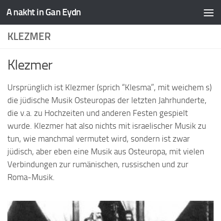
A nakht in Gan Eydn
KLEZMER
Klezmer
Ursprünglich ist Klezmer (sprich “Klesma”, mit weichem s)
die jüdische Musik Osteuropas der letzten Jahrhunderte,
die v.a. zu Hochzeiten und anderen Festen gespielt
wurde. Klezmer hat also nichts mit israelischer Musik zu
tun, wie manchmal vermutet wird, sondern ist zwar
jüdisch, aber eben eine Musik aus Osteuropa, mit vielen
Verbindungen zur rumänischen, russischen und zur
Roma-Musik.